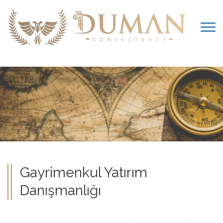
Gayrimenkul Yatırım
Danışmanlığı