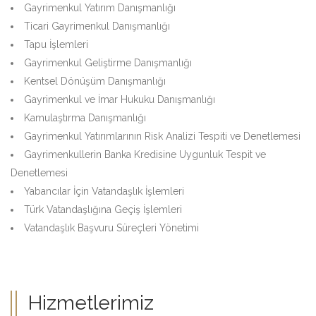
Gayrimenkul Yatırım Danışmanlığı
Ticari Gayrimenkul Danışmanlığı
Tapu İşlemleri
Gayrimenkul Geliştirme Danışmanlığı
Kentsel Dönüşüm Danışmanlığı
Gayrimenkul ve İmar Hukuku Danışmanlığı
Kamulaştırma Danışmanlığı
Gayrimenkul Yatırımlarının Risk Analizi Tespiti ve Denetlemesi
Gayrimenkullerin Banka Kredisine Uygunluk Tespit ve
Denetlemesi
Yabancılar İçin Vatandaşlık İşlemleri
Türk Vatandaşlığına Geçiş İşlemleri
Vatandaşlık Başvuru Süreçleri Yönetimi
Hizmetlerimiz