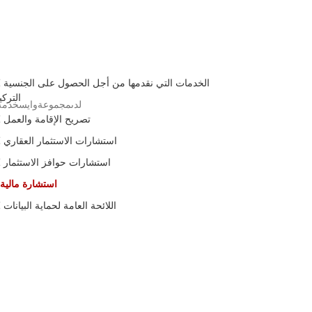
الخدمات التي نقدمها من أجل الحصول على الجنسية
التركي
لدىمجموعةوايسخدمةفهمو
تصريح الإقامة والعمل
استشارات الاستثمار العقاري
استشارات حوافز الاستثمار
استشارة مالية
اللائحة العامة لحماية البيانات